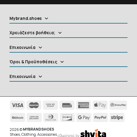
Mybrand.shoes
Χρειάζεστε βοήθεια;
Επικοινωνία
Όροι & Προϋποθέσεις
Επικοινωνία
MYBRANDSHOES
2026 ©
Shoes, Clothing, Accessories