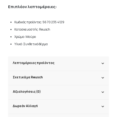
Επιπλέον λεπτομέρειες:
Κωδικός προϊόντος: 56 70 235 4129
Κατασκευαστής: Reusch
Χρώμα: Μαύρο
Υλικό: Συνθετικό δέρμα
Λεπτομέρειες προϊόντος
Σχετικά με Reusch
Αξιολογήσεις (0)
Δωρεάν Αλλαγή