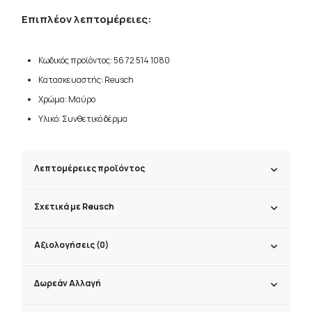
Επιπλέον λεπτομέρειες:
Κωδικός προϊόντος: 56 72 514 1080
Κατασκευαστής: Reusch
Χρώμα: Μαύρο
Υλικό: Συνθετικό δέρμα
Λεπτομέρειες προϊόντος
Σχετικά με Reusch
Αξιολογήσεις (0)
Δωρεάν Αλλαγή