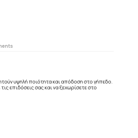
ments
ναζητούν υψηλή ποιότητα και απόδοση στο γήπεδο.
 τις επιδόσεις σας και να ξεχωρίσετε στο