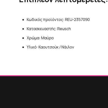
Κωδικός προϊόντος: REU-2357090
Κατασκευαστής: Reusch
Χρώμα: Μαύρο
Υλικό: Καουτσούκ / Νάιλον