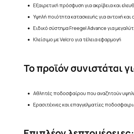
Εξαιρετική πρόσφυση για ακρίβεια και ελευ
Υψηλή ποιότητα κατασκευής για αντοχή και
Ειδικό σύστημα Freegel Advance για μεγαλ
Κλείσιμο με Velcro για τέλεια εφαρμογή
Το προϊόν συνιστάται γι
Αθλητές ποδοσφαίρου που αναζητούν υψηλ
Ερασιτέχνες και επαγγελματίες ποδοσφαιρι
Επιπλέον λεπτομέρειες