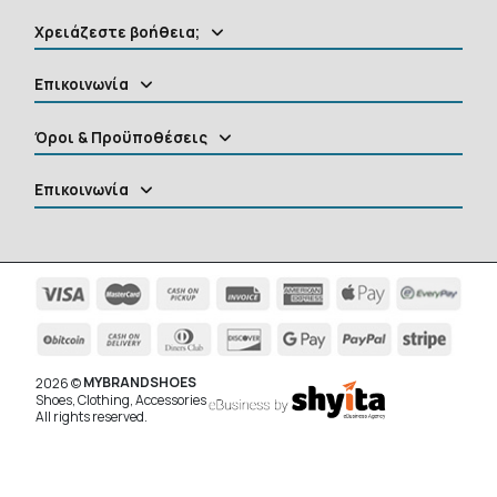
Χρειάζεστε βοήθεια;
Επικοινωνία
Όροι & Προϋποθέσεις
Επικοινωνία
MYBRANDSHOES
2026 ©
Shoes, Clothing, Accessories
All rights reserved.