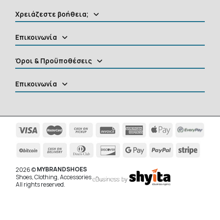
Χρειάζεστε βοήθεια;
Επικοινωνία
Όροι & Προϋποθέσεις
Επικοινωνία
MYBRANDSHOES
2026 ©
Shoes, Clothing, Accessories
All rights reserved.