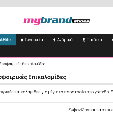
kElite
Γυναικεία
Ανδρικά
Παιδικά
δοσφαιρικές Επικαλαμίδες
φαιρικές Επικαλαμίδες
ρικές επικαλαμίδες για μέγιστη προστασία στο γήπεδο. Ε
Εμφανίζονται τα στοιχ