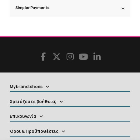
Simpler Payments
Mybrand.shoes
Χρειάζεστε βοήθεια;
Επικοινωνία
Όροι & Προϋποθέσεις