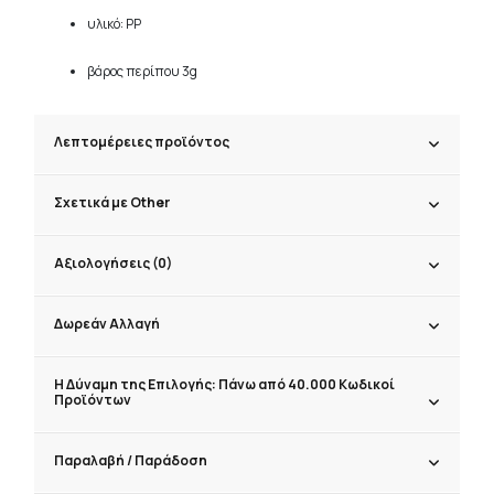
υλικό: PP
βάρος περίπου 3g
Λεπτομέρειες προϊόντος
Σχετικά με Other
Αξιολογήσεις (0)
Δωρεάν Αλλαγή
Η Δύναμη της Επιλογής: Πάνω από 40.000 Κωδικοί
Προϊόντων
Παραλαβή / Παράδoση