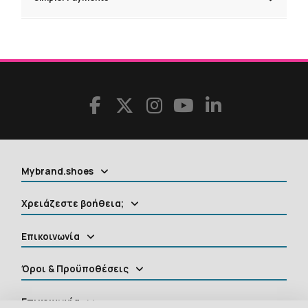
Mybrand.shoes
Χρειάζεστε βοήθεια;
Επικοινωνία
Όροι & Προϋποθέσεις
Επικοινωνία