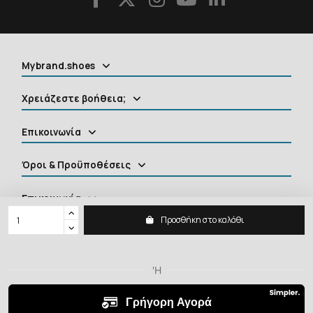
Mybrand.shoes
Χρειάζεστε βοήθεια;
Επικοινωνία
Όροι & Προϋποθέσεις
Επικοινωνία
Προσθήκη στο καλάθι