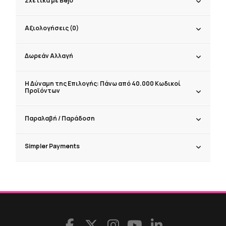
Σχετικά με Bejo
Αξιολογήσεις (0)
Δωρεάν Αλλαγή
Η Δύναμη της Επιλογής: Πάνω από 40.000 Κωδικοί
Προϊόντων
Παραλαβή / Παράδoση
Simpler Payments