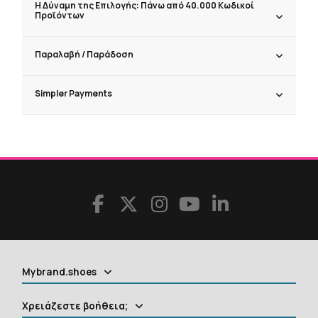
Η Δύναμη της Επιλογής: Πάνω από 40.000 Κωδικοί
Προϊόντων
Παραλαβή / Παράδoση
Simpler Payments
Mybrand.shoes
Χρειάζεστε βοήθεια;