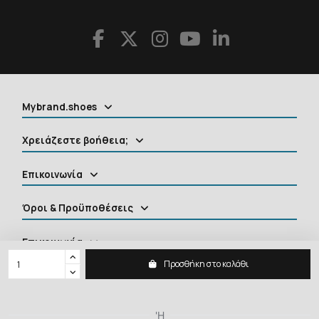
Mybrand.shoes
Χρειάζεστε βοήθεια;
Επικοινωνία
Όροι & Προϋποθέσεις
Επικοινωνία
Προσθήκη στο καλάθι