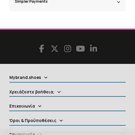
Simpler Payments
Mybrand.shoes
Χρειάζεστε βοήθεια;
Επικοινωνία
Όροι & Προϋποθέσεις
Επικοινωνία