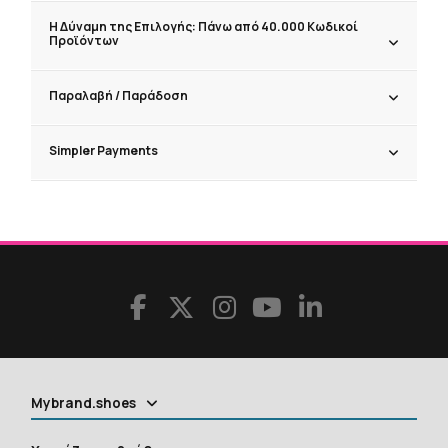
Η Δύναμη της Επιλογής: Πάνω από 40.000 Κωδικοί
Προϊόντων
Παραλαβή / Παράδoση
Simpler Payments
Mybrand.shoes