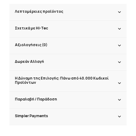
Λεπτομέρειες προϊόντος
Σχετικά με Hi-Tec
Αξιολογήσεις (0)
Δωρεάν Αλλαγή
Η Δύναμη της Επιλογής: Πάνω από 40.000 Κωδικοί
Προϊόντων
Παραλαβή / Παράδoση
Simpler Payments