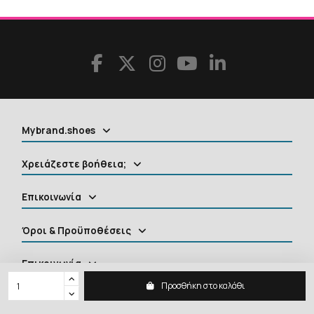
Mybrand.shoes
Χρειάζεστε βοήθεια;
Επικοινωνία
Όροι & Προϋποθέσεις
Επικοινωνία
Προσθήκη στο καλάθι