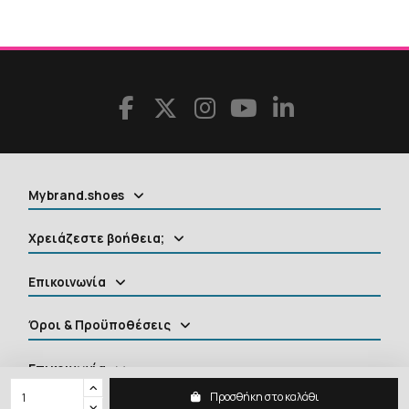
Mybrand.shoes
Χρειάζεστε βοήθεια;
Επικοινωνία
Όροι & Προϋποθέσεις
Επικοινωνία
Προσθήκη στο καλάθι