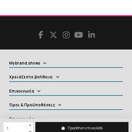
Mybrand.shoes
Χρειάζεστε βοήθεια;
Επικοινωνία
Όροι & Προϋποθέσεις
Επικοινωνία
Προσθήκη στο καλάθι