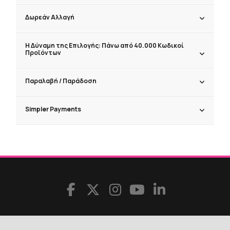
Δωρεάν Αλλαγή
Η Δύναμη της Επιλογής: Πάνω από 40.000 Κωδικοί
Προϊόντων
Παραλαβή / Παράδoση
Simpler Payments