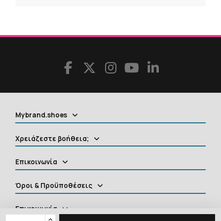
Mybrand.shoes
Χρειάζεστε βοήθεια;
Επικοινωνία
Όροι & Προϋποθέσεις
Επικοινωνία