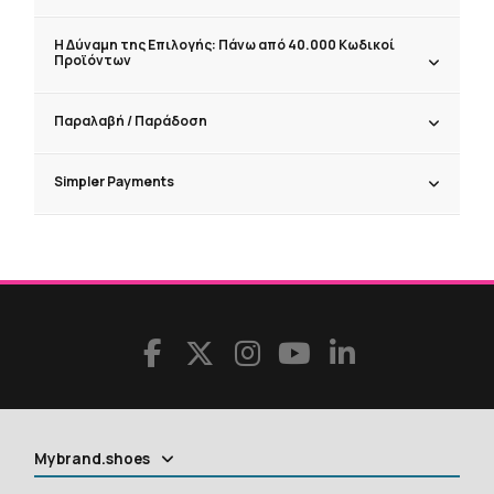
Η Δύναμη της Επιλογής: Πάνω από 40.000 Κωδικοί
Προϊόντων
Παραλαβή / Παράδoση
Simpler Payments
Mybrand.shoes