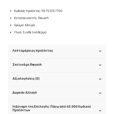
Κωδικός προϊόντος: 56 70 615 7700
Κατασκευαστής: Reusch
Χρώμα: Μαύρο
Υλικό: Συνθετικό δέρμα
Λεπτομέρειες προϊόντος
Σχετικά με Reusch
Αξιολογήσεις (0)
Δωρεάν Αλλαγή
Η Δύναμη της Επιλογής: Πάνω από 40.000 Κωδικοί
Προϊόντων