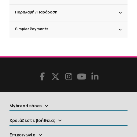
Παραλαβή / Παράδoση
Simpler Payments
Mybrand.shoes
Χρειάζεστε βοήθεια;
Επικοινωνία