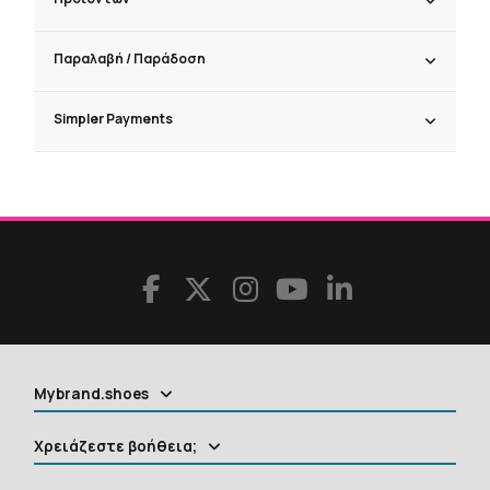
Παραλαβή / Παράδoση
Simpler Payments
Mybrand.shoes
Χρειάζεστε βοήθεια;