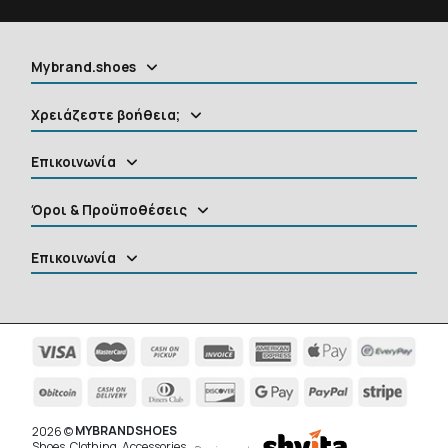
Mybrand.shoes
Χρειάζεστε βοήθεια;
Επικοινωνία
Όροι & Προϋποθέσεις
Επικοινωνία
MYBRANDSHOES
2026 ©
Shoes, Clothing, Accessories