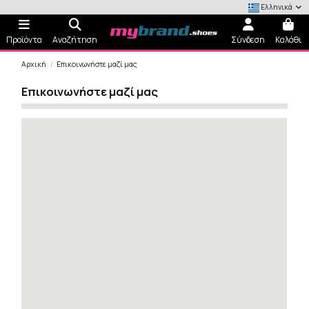
Ελληνικά
Προϊόντα
Αναζήτηση
Σύνδεση
Καλάθι
Αρχική
Επικοινωνήστε μαζί μας
Επικοινωνήστε μαζί μας